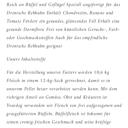
Reich an Büffel und Geflügel Speziell angefertigt für das
Drentsche Rebhuhn Enthält Chondroitin, Banane und
Tomate Fördert ein gesundes, glänzendes Fell Erhält eine
gesunde Darmflora Frei von künstlichen Geruchs-, Farb-
oder Geschmacksstoffen Auch für das empfindliche
Drentsche Rebhuhn geeignet
Unsere Inhaltsstoffe
Für die Herstellung unseres Futters werden 10,6 kg
Fleisch in einem 12-kg-Sack getrocknet, damit es in
unserem Pellet besser verarbeitet werden kann. Mit dem
richtigen Anteil an Gemüse, Obst und Kräutern ist
Yourdog verwenden wir Fleisch von frei aufgezogenen und
grasgefütterten Büffeln. Büffelfleisch ist bekannt für
seinen cremig-frischen Geschmack und seine kräftige