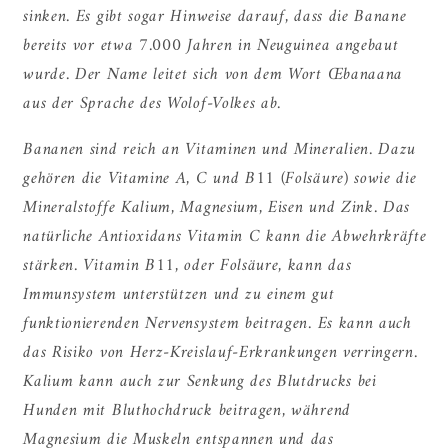
sinken. Es gibt sogar Hinweise darauf, dass die Banane
bereits vor etwa 7.000 Jahren in Neuguinea angebaut
wurde. Der Name leitet sich von dem Wort Œbanaana
aus der Sprache des Wolof-Volkes ab.
Bananen sind reich an Vitaminen und Mineralien. Dazu
gehören die Vitamine A, C und B11 (Folsäure) sowie die
Mineralstoffe Kalium, Magnesium, Eisen und Zink. Das
natürliche Antioxidans Vitamin C kann die Abwehrkräfte
stärken. Vitamin B11, oder Folsäure, kann das
Immunsystem unterstützen und zu einem gut
funktionierenden Nervensystem beitragen. Es kann auch
das Risiko von Herz-Kreislauf-Erkrankungen verringern.
Kalium kann auch zur Senkung des Blutdrucks bei
Hunden mit Bluthochdruck beitragen, während
Magnesium die Muskeln entspannen und das