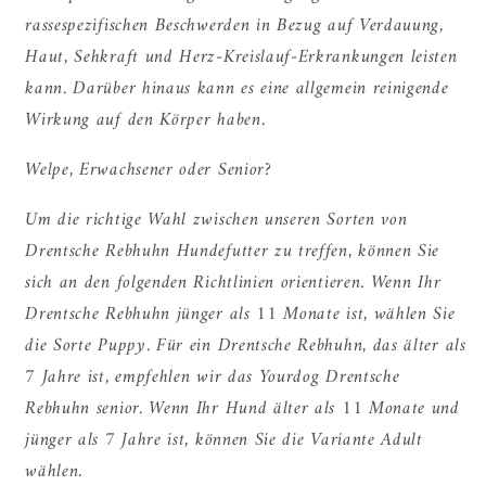
rassespezifischen Beschwerden in Bezug auf Verdauung,
Haut, Sehkraft und Herz-Kreislauf-Erkrankungen leisten
kann. Darüber hinaus kann es eine allgemein reinigende
Wirkung auf den Körper haben.
Welpe, Erwachsener oder Senior?
Um die richtige Wahl zwischen unseren Sorten von
Drentsche Rebhuhn Hundefutter zu treffen, können Sie
sich an den folgenden Richtlinien orientieren. Wenn Ihr
Drentsche Rebhuhn jünger als 11 Monate ist, wählen Sie
die Sorte Puppy. Für ein Drentsche Rebhuhn, das älter als
7 Jahre ist, empfehlen wir das Yourdog Drentsche
Rebhuhn senior. Wenn Ihr Hund älter als 11 Monate und
jünger als 7 Jahre ist, können Sie die Variante Adult
wählen.