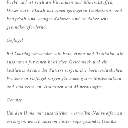
Farbe und ist reich an Vitaminen und Mineralstoffen.
Dieses zarte Fleisch hat einen geringeren Cholesterin- und
Fettgehalt und weniger Kalorien und ist daher sehr
gesundheitsfördernd.
Geflügel
Bei Yourdog verwenden wir Ente, Huhn und Truthahn, die
zusammen für einen köstlichen Geschmack und ein
köstliches Aroma des Futters sorgen. Die hochverdaulichen
Proteine in Geflügel sorgen für einen guten Muskelaufbau
und sind reich an Vitaminen und Mineralstoffen.
Gemüse
Um den Hund mit zusätzlichen wertvollen Nährstoffen zu
versorgen, wurde unserem Futter supergesundes Gemüse