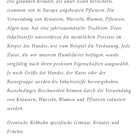
Die gesunden Kräuter, die unser Essen bereichern,
stammen von in Europa angebauten Pflanzen. Die
Verwendung von Kräutern, Wurzeln, Blumen, Pflanzen,
Algen usw. hat eine jahrtausendealte Tradition. Diese
Inhaltsstoffe unterstützen die natürlichen Prozesse im
Körper des Hundes, wie zum Beispiel die Verdauung. Jede
Zutat, die wir unserem Hundefutter beifügen, wurde
sorgfältig nach ihren positiven Eigenschaften ausgewählt.
Je nach Größe des Hundes, der Rasse oder der
Rassegruppe werden die Inhaltsstoffe hervorgehoben.
Rassebedingte Beschwerden können durch die Verwendung
von Kräutern, Wurzeln, Blumen und Pflanzen reduziert
werden.
Drentsche Rebhuhn spezifische Gemüse, Kräuter und
Früchte