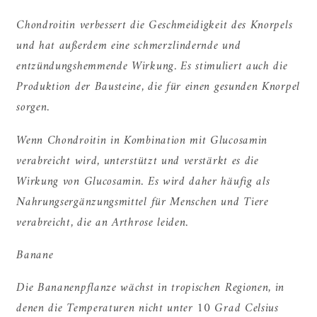
Chondroitin verbessert die Geschmeidigkeit des Knorpels
und hat außerdem eine schmerzlindernde und
entzündungshemmende Wirkung. Es stimuliert auch die
Produktion der Bausteine, die für einen gesunden Knorpel
sorgen.
Wenn Chondroitin in Kombination mit Glucosamin
verabreicht wird, unterstützt und verstärkt es die
Wirkung von Glucosamin. Es wird daher häufig als
Nahrungsergänzungsmittel für Menschen und Tiere
verabreicht, die an Arthrose leiden.
Banane
Die Bananenpflanze wächst in tropischen Regionen, in
denen die Temperaturen nicht unter 10 Grad Celsius