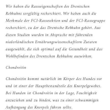
Wir haben die Rasseeigenschaften des Drentschen
Rebhuhns sorgfältig recherchiert. Wir haben auch die
Merkmale der FCI-Rassesektion und der FCI-Rassegruppe
recherchiert, zu der das Drentsche Rebhuhn gehört. Aus
diesen Studien wurden in Absprache mit führenden
niederländischen Ernährungswissenschaftlern Zutaten
ausgewählt, die sich optimal auf die Gesundheit und das
Wohlbefinden des Drentschen Rebhuhns auswirken.
Chondroitin
Chondroitin kommt natürlich im Körper des Hundes vor
und ist einer der Hauptbestandteile des Knorpelgewebes.
Bei Hunden ist Chondroitin in der Lage, Feuchtigkeit
anzuziehen und zu binden, was zu einer schwammigen
Aufhängung des Knorpels führen sollte.