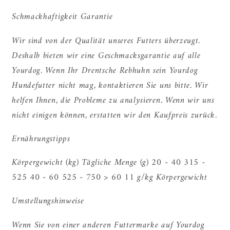
Schmackhaftigkeit Garantie
Wir sind von der Qualität unseres Futters überzeugt.
Deshalb bieten wir eine Geschmacksgarantie auf alle
Yourdog. Wenn Ihr Drentsche Rebhuhn sein Yourdog
Hundefutter nicht mag, kontaktieren Sie uns bitte. Wir
helfen Ihnen, die Probleme zu analysieren. Wenn wir uns
nicht einigen können, erstatten wir den Kaufpreis zurück.
Ernährungstipps
Körpergewicht (kg) Tägliche Menge (g) 20 - 40 315 -
525 40 - 60 525 - 750 > 60 11 g/kg Körpergewicht
Umstellungshinweise
Wenn Sie von einer anderen Futtermarke auf Yourdog