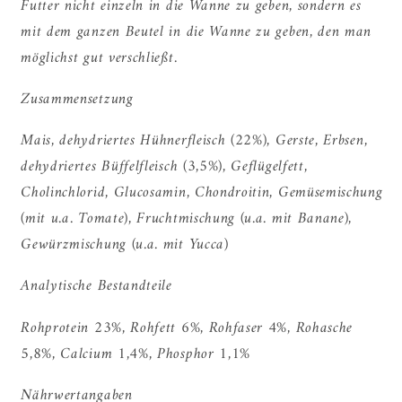
Futter nicht einzeln in die Wanne zu geben, sondern es
mit dem ganzen Beutel in die Wanne zu geben, den man
möglichst gut verschließt.
Zusammensetzung
Mais, dehydriertes Hühnerfleisch (22%), Gerste, Erbsen,
dehydriertes Büffelfleisch (3,5%), Geflügelfett,
Cholinchlorid, Glucosamin, Chondroitin, Gemüsemischung
(mit u.a. Tomate), Fruchtmischung (u.a. mit Banane),
Gewürzmischung (u.a. mit Yucca)
Analytische Bestandteile
Rohprotein 23%, Rohfett 6%, Rohfaser 4%, Rohasche
5,8%, Calcium 1,4%, Phosphor 1,1%
Nährwertangaben