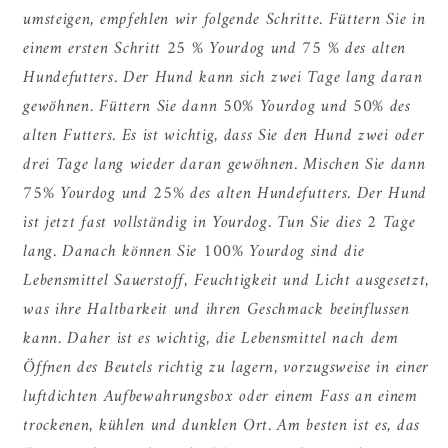
umsteigen, empfehlen wir folgende Schritte. Füttern Sie in
einem ersten Schritt 25 % Yourdog und 75 % des alten
Hundefutters. Der Hund kann sich zwei Tage lang daran
gewöhnen. Füttern Sie dann 50% Yourdog und 50% des
alten Futters. Es ist wichtig, dass Sie den Hund zwei oder
drei Tage lang wieder daran gewöhnen. Mischen Sie dann
75% Yourdog und 25% des alten Hundefutters. Der Hund
ist jetzt fast vollständig in Yourdog. Tun Sie dies 2 Tage
lang. Danach können Sie 100% Yourdog sind die
Lebensmittel Sauerstoff, Feuchtigkeit und Licht ausgesetzt,
was ihre Haltbarkeit und ihren Geschmack beeinflussen
kann. Daher ist es wichtig, die Lebensmittel nach dem
Öffnen des Beutels richtig zu lagern, vorzugsweise in einer
luftdichten Aufbewahrungsbox oder einem Fass an einem
trockenen, kühlen und dunklen Ort. Am besten ist es, das