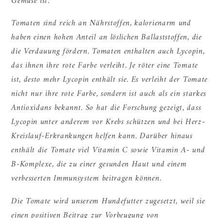
Gemüse ist.
Tomaten sind reich an Nährstoffen, kalorienarm und
haben einen hohen Anteil an löslichen Ballaststoffen, die
die Verdauung fördern. Tomaten enthalten auch Lycopin,
das ihnen ihre rote Farbe verleiht. Je röter eine Tomate
ist, desto mehr Lycopin enthält sie. Es verleiht der Tomate
nicht nur ihre rote Farbe, sondern ist auch als ein starkes
Antioxidans bekannt. So hat die Forschung gezeigt, dass
Lycopin unter anderem vor Krebs schützen und bei Herz-
Kreislauf-Erkrankungen helfen kann. Darüber hinaus
enthält die Tomate viel Vitamin C sowie Vitamin A- und
B-Komplexe, die zu einer gesunden Haut und einem
verbesserten Immunsystem beitragen können.
Die Tomate wird unserem Hundefutter zugesetzt, weil sie
einen positiven Beitrag zur Vorbeugung von