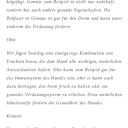
beigefügt. Gemüse zum Beispiel ist nicht nur nahrhaft,
sondern hat auch andere gesunde Eigenschaften. Die
Rohfaser in Gemüse ist gut für den Darm und kann unter
anderem die Verdauung fördern.
Obst
Wir fügen Yourdog eine einzigartige Kombination von
Früchten hinzu, die dem Hund alle wichtigen, natürlichen
Antioxidantien liefern. Obst kann zum Beispiel gut für
das Immunsystem des Hundes sein, aber es kann auch
dazu beitragen, den Atem frisch zu halten oder ein
gesundes Verdauungssystem zu erhalten. Diese natürlichen
Inhaltsstoffe fördern die Gesundheit des Hundes.
Kräuter