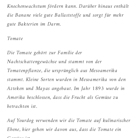
Knochenwachstum fördern kann. Darüber hinaus enthält
die Banane viele gute Ballaststoffe und sorgt für mehr
gute Bakterien im Darm.
Tomate
Die Tomate gehört zur Familie der
Nachtschattengewächse und stammt von der
Tomatenpflanze, die ursprünglich aus Mesoamerika
stammt. Kleine Sorten wurden in Mesoamerika von den
Azteken und Mayas angebaut. Im Jahr 1893 wurde in
Amerika beschlossen, dass die Frucht als Gemüse zu
betrachten ist.
Auf Yourdog verwenden wir die Tomate auf kulinarischer
Ebene, hier gehen wir davon aus, dass die Tomate ein