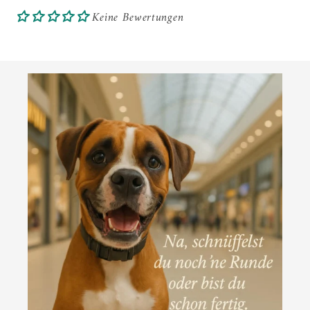
Keine Bewertungen