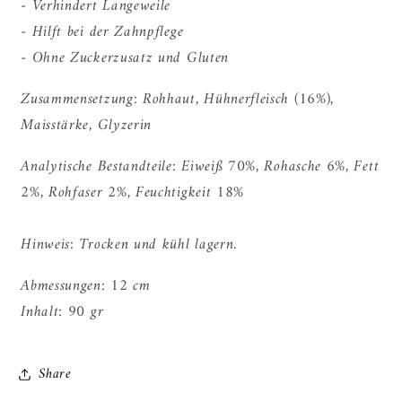
- Verhindert Langeweile
- Hilft bei der Zahnpflege
- Ohne Zuckerzusatz und Gluten
Zusammensetzung: Rohhaut, Hühnerfleisch (16%),
Maisstärke, Glyzerin
Analytische Bestandteile: Eiweiß 70%, Rohasche 6%, Fett
2%, Rohfaser 2%, Feuchtigkeit 18%
Hinweis: Trocken und kühl lagern.
Abmessungen: 12 cm
Inhalt: 90 gr
Share