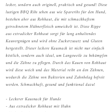
lecker, sondern auch originell, praktisch und gesund! Diese
lustigen BBQ Ribs sehen aus wie Spareribs für den Hund,
bestehen aber aus Rohhaut, die mit schmackhaftem
getrocknetem Hühnerfleisch umwickelt ist. Diese Rippe
aus extradicker Rohhaut sorgt für lang anhaltendes
Kauvergnügen und wird ohne Zuckerzusatz und Gluten
hergestellt. Dieser leckere Kausnack ist nicht nur einfach
köstlich, sondern auch ideal, um Langeweile zu bekämpfen
und die Zähne zu pflegen. Durch das Kauen von Rohhaut
wird diese weich und das Material reibt an den Zähnen,
wodurch die Zähne von Bakterien und Zahnbelag befreit
werden. Schmackhaft, gesund und funktional dazu!
- Leckerer Kausnack für Hunde
- Aus extradicker Rohhaut mit Huhn