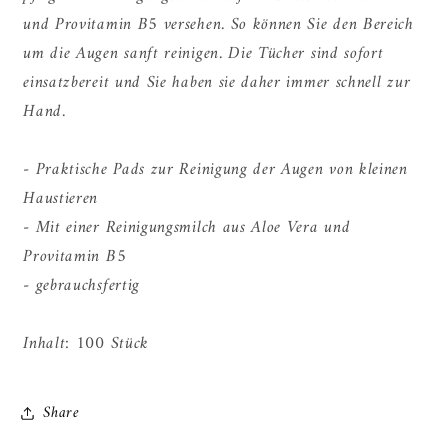
und Provitamin B5 versehen. So können Sie den Bereich
um die Augen sanft reinigen. Die Tücher sind sofort
einsatzbereit und Sie haben sie daher immer schnell zur
Hand.
- Praktische Pads zur Reinigung der Augen von kleinen
Haustieren
- Mit einer Reinigungsmilch aus Aloe Vera und
Provitamin B5
- gebrauchsfertig
Inhalt: 100 Stück
Share