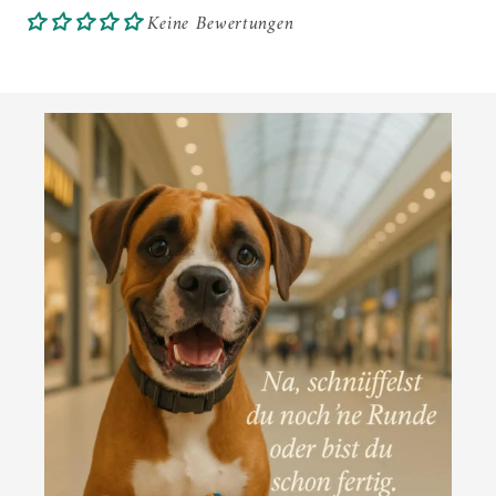
Keine Bewertungen