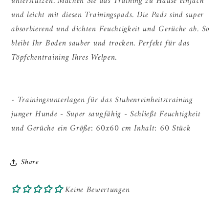
unterstützen. Machen Sie das Training zu Hause einfach
und leicht mit diesen Trainingspads. Die Pads sind super
absorbierend und dichten Feuchtigkeit und Gerüche ab. So
bleibt Ihr Boden sauber und trocken. Perfekt für das
Töpfchentraining Ihres Welpen.
- Trainingsunterlagen für das Stubenreinheitstraining
junger Hunde - Super saugfähig - Schließt Feuchtigkeit
und Gerüche ein Größe: 60x60 cm Inhalt: 60 Stück
Share
Keine Bewertungen