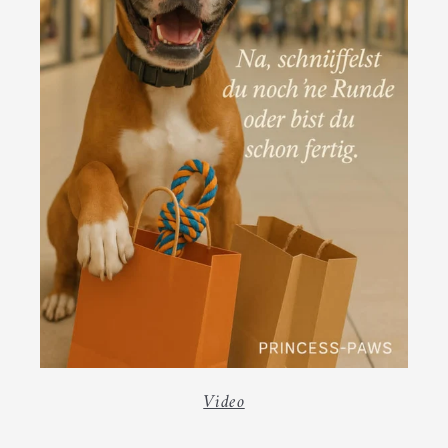
Video