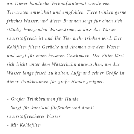
an. Dieser handliche Verkaufsautomat wurde von
Tierärzten entwickelt und empfohlen. Tiere trinken gerne
frisches Wasser, und dieser Brunnen sorgt für einen sich
ständig bewegenden Wasserstrom, so dass das Wasser
sauerstoffreich ist und Ihr Tier mehr trinken wird. Der
Kohlfilter filtert Gerüche und Aromen aus dem Wasser
und sorgt für einen besseren Geschmack. Der Filter lässt
sich leicht unter dem Wasserhahn auswaschen, um das
Wasser lange frisch zu halten. Aufgrund seiner Größe ist
dieser Trinkbrunnen für große Hunde geeignet.
- Großer Trinkbrunnen für Hunde
- Sorgt für konstant fließendes und damit
sauerstoffreicheres Wasser
- Mit Kohlefilter