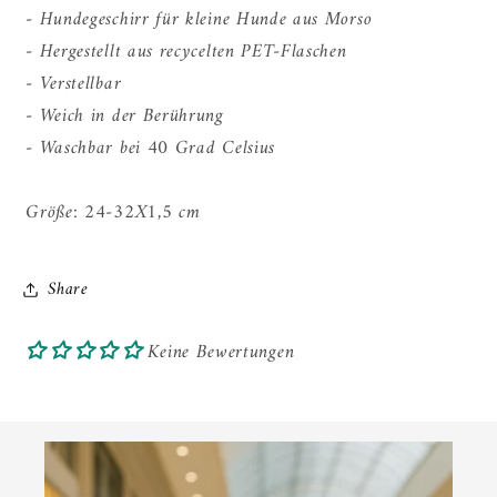
- Hundegeschirr für kleine Hunde aus Morso
- Hergestellt aus recycelten PET-Flaschen
- Verstellbar
- Weich in der Berührung
- Waschbar bei 40 Grad Celsius
Größe: 24-32X1,5 cm
Share
Keine Bewertungen