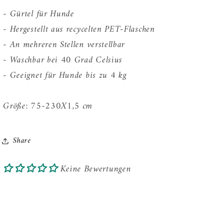
- Gürtel für Hunde
- Hergestellt aus recycelten PET-Flaschen
- An mehreren Stellen verstellbar
- Waschbar bei 40 Grad Celsius
- Geeignet für Hunde bis zu 4 kg
Größe: 75-230X1,5 cm
Share
Keine Bewertungen