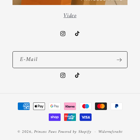
Video
Instagram
TikTok
E-Mail
Instagram
TikTok
Zahlungsmethoden
© 2026,
Princess Paws
Powered by Shopify
Widerrufsrecht